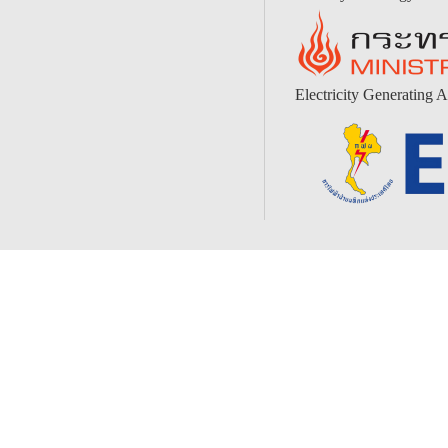
Electricity Generating A