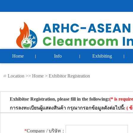
Home
Info
Exhibiting
Location >>
Home
>
Exhibitor Registration
Exhibitor Registration, please fill in the following:
(* is requir
การลงทะเบียนผู้แสดงสินค้า กรุณากรอกข้อมูลดังต่อไปนี้:
( ข
*
Company / บริษัท：