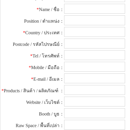
*
Name / ชื่อ：
Position / ตำแหน่ง：
*
Country / ประเทศ：
Postcode / รหัสไปรษณีย์：
*
Tel / โทรศัพท์：
*
Mobile / มือถือ：
*
E-mail / อีเมล：
*
Products / สินค้า / ผลิตภัณฑ์ ：
Website / เว็บไซต์：
Booth / บูธ：
Raw Space / พื้นที่เปล่า：